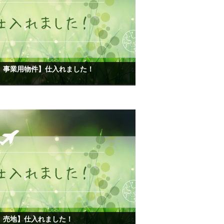
 事業用物件】仕入れました！
 売地】仕入れました！