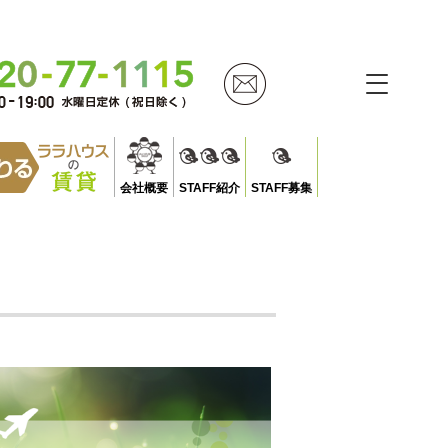
会社概要
STAFF紹介
STAFF募集