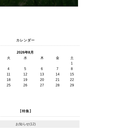
カレンダー
2026年8月
火
水
木
金
土
1
4
5
6
7
8
11
12
13
14
15
18
19
20
21
22
25
26
27
28
29
【特集】
お知らせ(12)