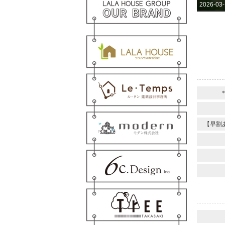
2026-03
【早割