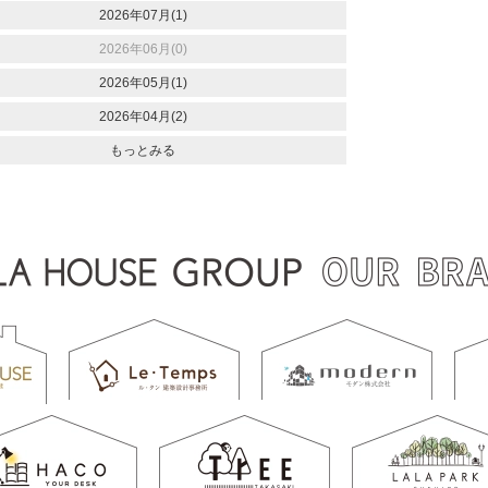
2026年07月(1)
2026年06月(0)
2026年05月(1)
2026年04月(2)
もっとみる