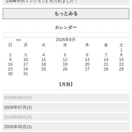
【高崎市内マンション】仕入れました！
もっとみる
カレンダー
2026年8月
<<
日
月
火
水
木
金
土
1
2
3
4
5
6
7
8
9
10
11
12
13
14
15
16
17
18
19
20
21
22
23
24
25
26
27
28
29
30
31
【月別】
2026年08月(0)
2026年07月(1)
2026年06月(0)
2026年05月(1)