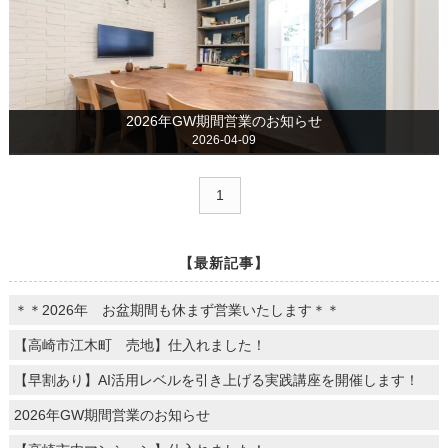
2026年GW期間営業のお知らせ
2026-04-09
1
【最新記事】
＊＊2026年 お盆期間も休まず営業いたします＊＊
【高崎市江木町 売地】仕入れました！
【早割あり】AI活用レベルを引き上げる実践講座を開催します！
2026年GW期間営業のお知らせ