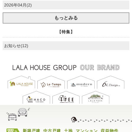
2026年04月(2)
もっとみる
【特集】
お知らせ(12)
新築戸建
中古戸建
土地
マンション
収益物件