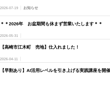
お知らせ
2026-07-19
＊＊2026年 お盆期間も休まず営業いたします＊＊
2026-05-31
【高崎市江木町 売地】仕入れました！
2026-04-11
【早割あり】AI活用レベルを引き上げる実践講座を開