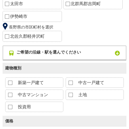
太田市
北群馬郡吉岡町
伊勢崎市
長野県の市区町村を選択
北佐久郡軽井沢町
ご希望の沿線・駅を選んでください
建物種別
新築一戸建て
中古一戸建て
中古マンション
土地
投資用
価格