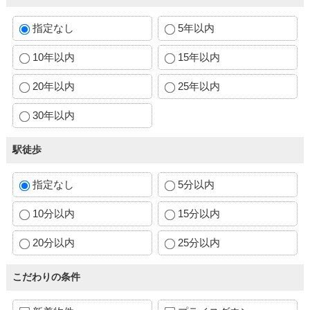
指定なし
5年以内
10年以内
15年以内
20年以内
25年以内
30年以内
駅徒歩
指定なし
5分以内
10分以内
15分以内
20分以内
25分以内
こだわりの条件