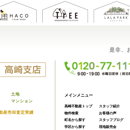
是非、
土地
メインメニュー
マンション
高崎不動産トップ
スタッフ紹介
動産売却査定実績
物件検索
お客様の声
町名から探す
スタッフブログ
学区から探す
現地販売会