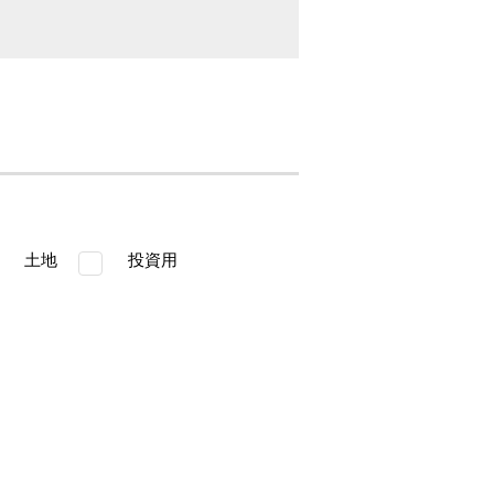
土地
投資用