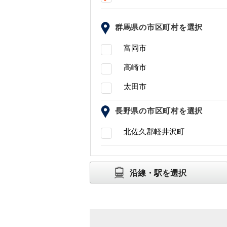
群馬県の市区町村を選択
富岡市
高崎市
太田市
長野県の市区町村を選択
北佐久郡軽井沢町
沿線・駅を選択