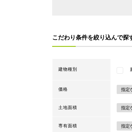
こだわり条件を絞り込んで探
建物種別
新
価格
土地面積
専有面積