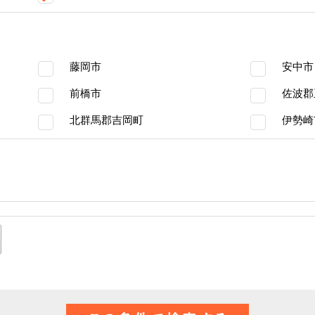
藤岡市
安中市
前橋市
佐波郡
北群馬郡吉岡町
伊勢崎