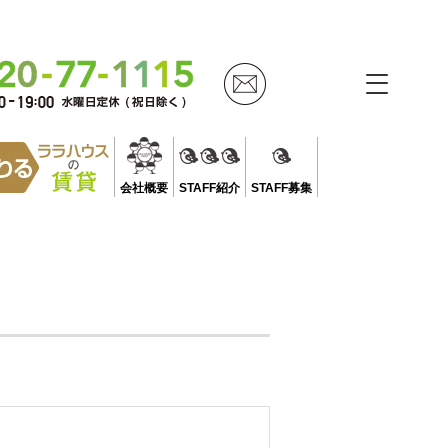
会社概要
STAFF紹介
STAFF募集