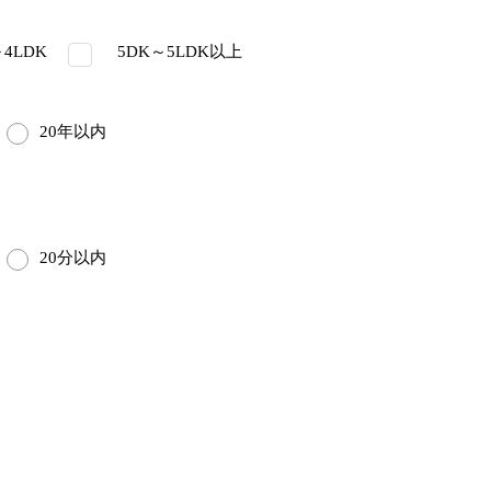
4LDK
5DK～5LDK以上
20年以内
20分以内