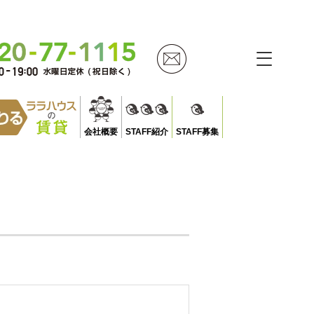
会社概要
STAFF紹介
STAFF募集