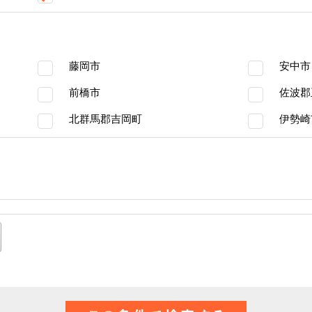
藤岡市
安中市
前橋市
佐波郡
北群馬郡吉岡町
伊勢崎