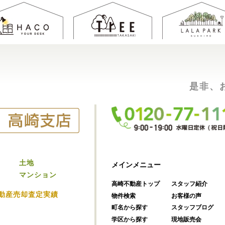
是非、
土地
メインメニュー
マンション
高崎不動産トップ
スタッフ紹介
動産売却査定実績
物件検索
お客様の声
町名から探す
スタッフブログ
学区から探す
現地販売会