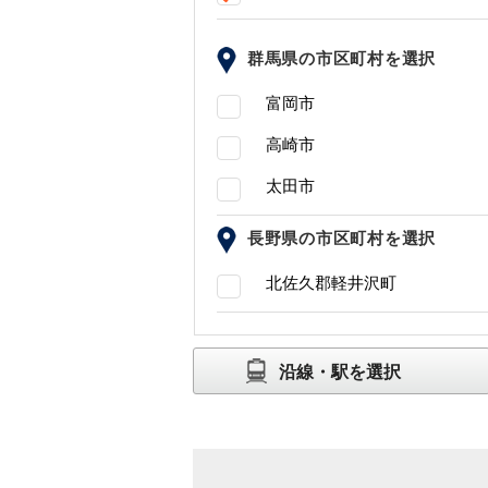
群馬県の市区町村を選択
富岡市
高崎市
太田市
長野県の市区町村を選択
北佐久郡軽井沢町
沿線・駅を選択