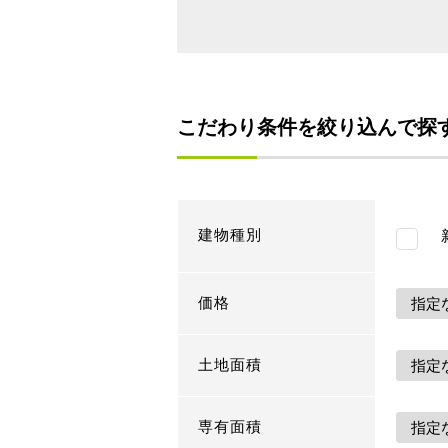
こだわり条件を絞り込んで探
建物種別
新
価格
土地面積
専有面積