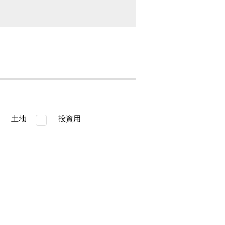
土地
投資用