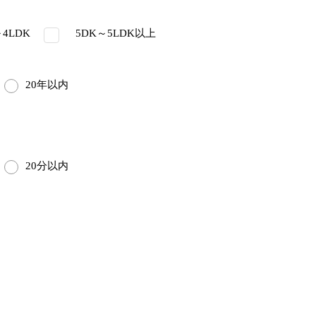
4LDK
5DK～5LDK以上
20年以内
20分以内