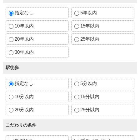
指定なし
5年以内
10年以内
15年以内
20年以内
25年以内
30年以内
駅徒歩
指定なし
5分以内
10分以内
15分以内
20分以内
25分以内
こだわりの条件