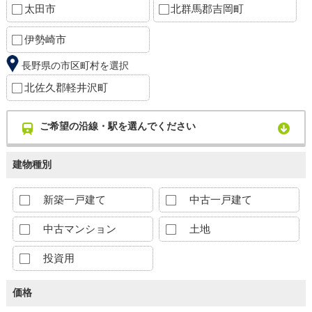
太田市
北群馬郡吉岡町
伊勢崎市
長野県の市区町村を選択
北佐久郡軽井沢町
ご希望の沿線・駅を選んでください
建物種別
新築一戸建て
中古一戸建て
中古マンション
土地
投資用
価格