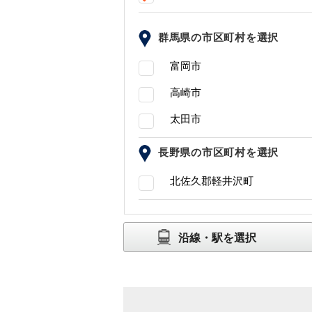
群馬県の市区町村を選択
富岡市
高崎市
太田市
長野県の市区町村を選択
北佐久郡軽井沢町
沿線・駅を選択