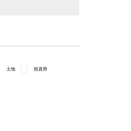
土地
投資用