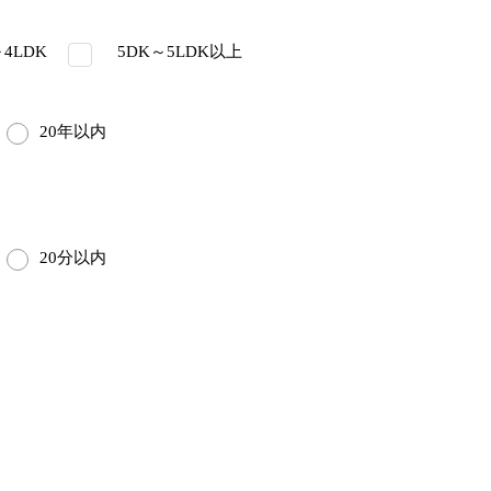
4LDK
5DK～5LDK以上
20年以内
20分以内