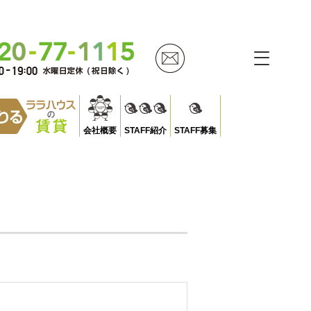
会社概要
STAFF紹介
STAFF募集