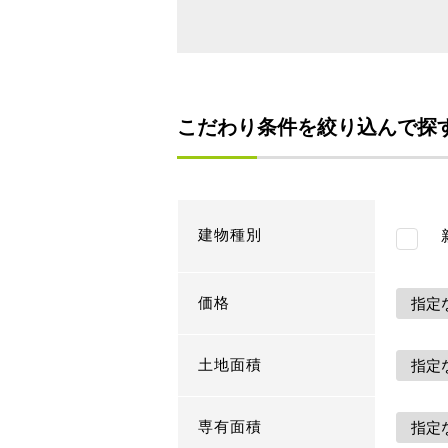
こだわり条件を絞り込んで探
建物種別
新
価格
土地面積
専有面積