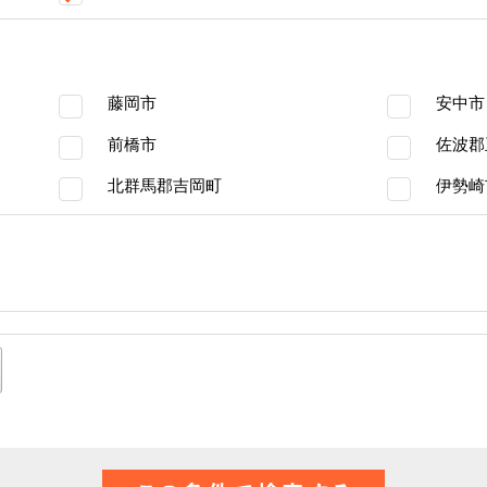
藤岡市
安中市
前橋市
佐波郡
北群馬郡吉岡町
伊勢崎