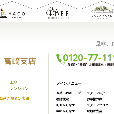
是非、
土地
メインメニュー
マンション
高崎不動産トップ
スタッフ紹介
動産売却査定実績
物件検索
お客様の声
町名から探す
スタッフブログ
学区から探す
現地販売会