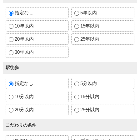
指定なし
5年以内
10年以内
15年以内
20年以内
25年以内
30年以内
駅徒歩
指定なし
5分以内
10分以内
15分以内
20分以内
25分以内
こだわりの条件