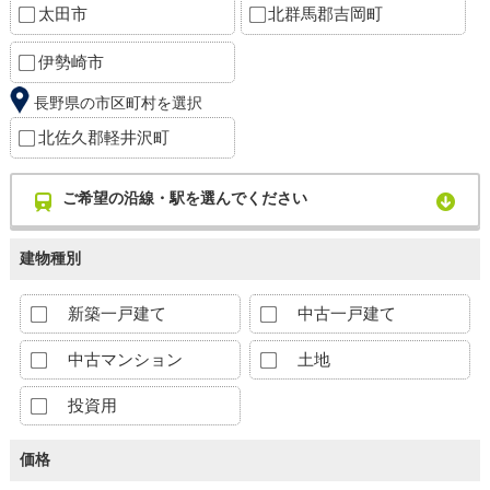
太田市
北群馬郡吉岡町
伊勢崎市
長野県の市区町村を選択
北佐久郡軽井沢町
ご希望の沿線・駅を選んでください
建物種別
新築一戸建て
中古一戸建て
中古マンション
土地
投資用
価格