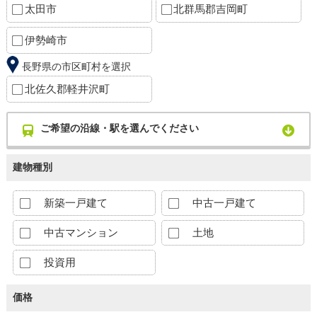
太田市
北群馬郡吉岡町
伊勢崎市
長野県の市区町村を選択
北佐久郡軽井沢町
ご希望の沿線・駅を選んでください
建物種別
新築一戸建て
中古一戸建て
中古マンション
土地
投資用
価格