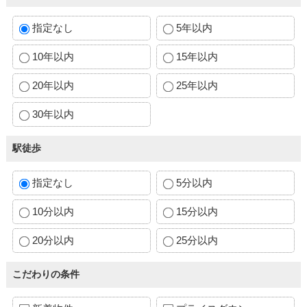
指定なし
5年以内
10年以内
15年以内
20年以内
25年以内
30年以内
駅徒歩
指定なし
5分以内
10分以内
15分以内
20分以内
25分以内
こだわりの条件