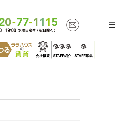
会社概要
STAFF紹介
STAFF募集