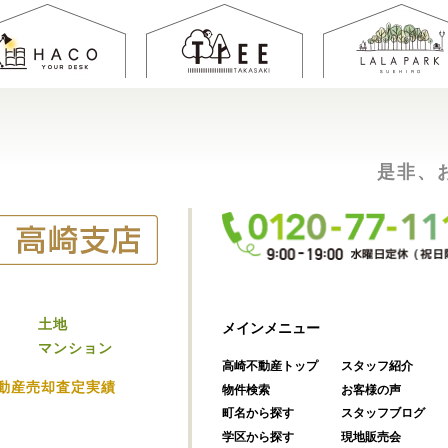
是非、
土地
メインメニュー
マンション
高崎不動産トップ
スタッフ紹介
動産売却査定実績
物件検索
お客様の声
町名から探す
スタッフブログ
学区から探す
現地販売会