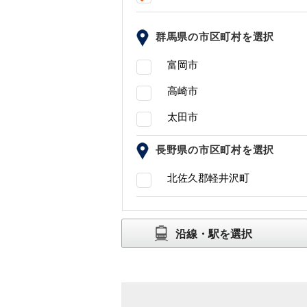
群馬県の市区町村を選択
富岡市
高崎市
太田市
長野県の市区町村を選択
北佐久郡軽井沢町
沿線・駅を選択