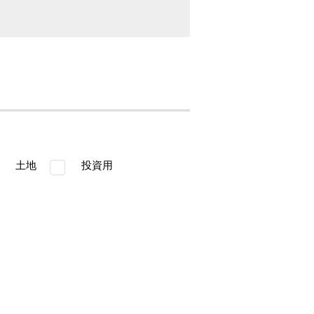
土地
投資用