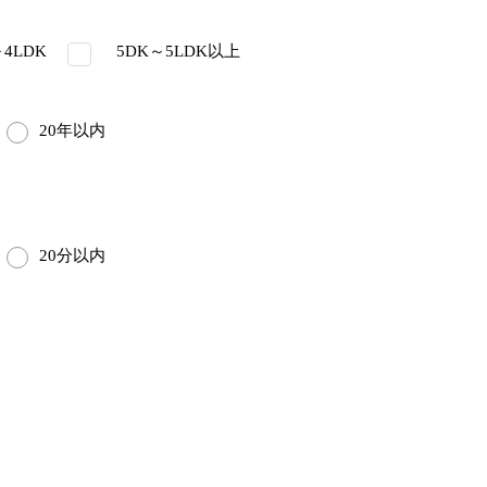
4LDK
5DK～5LDK以上
20年以内
20分以内