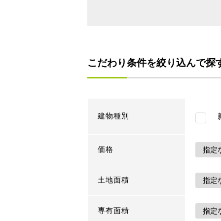
こだわり条件を絞り込んで探
建物種別
新
価格
土地面積
専有面積