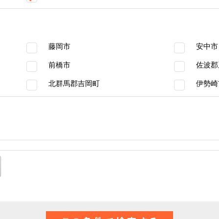
藤岡市
安中市
前橋市
佐波郡
北群馬郡吉岡町
伊勢崎