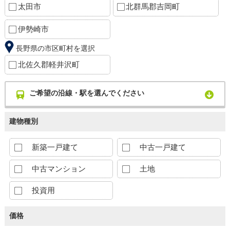
太田市
北群馬郡吉岡町
伊勢崎市
長野県の市区町村を選択
北佐久郡軽井沢町
ご希望の沿線・駅を選んでください
建物種別
新築一戸建て
中古一戸建て
中古マンション
土地
投資用
価格