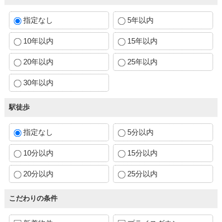
指定なし
5年以内
10年以内
15年以内
20年以内
25年以内
30年以内
駅徒歩
指定なし
5分以内
10分以内
15分以内
20分以内
25分以内
こだわりの条件