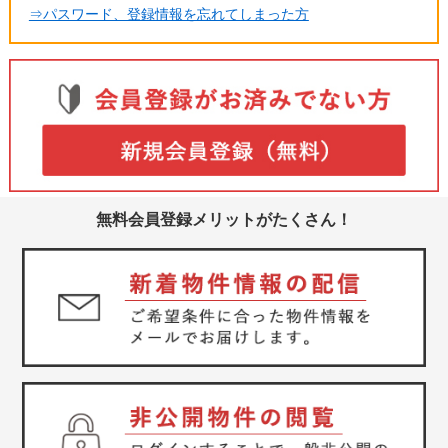
⇒パスワード、登録情報を忘れてしまった方
無料会員登録メリットがたくさん！