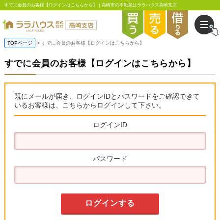
すでに会員のお客様【ログインはこちらから】｜高崎市の不動産はララハウス高崎支店
TOPページ
すでに会員のお客様【ログインはこちらから】
すでに会員のお客様【ログインはこちらから】
既にメールが届き、ログインIDとパスワードをご確認できて
いるお客様は、こちらからログインして下さい。
ログインID
パスワード