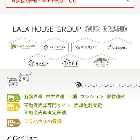
直接お問合せ・web予約はこちら
新築戸建
中古戸建
土地
マンション
収益物件
不動産売却専門サイト
売却無料査定
不動産売却査定実績
ララハウスの賃貸
メインメニュー