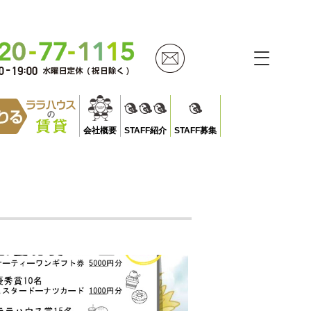
会社概要
STAFF紹介
STAFF募集