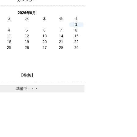
2026年8月
火
水
木
金
土
1
4
5
6
7
8
11
12
13
14
15
18
19
20
21
22
25
26
27
28
29
【特集】
準備中・・・