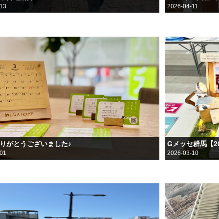
-13
2026-04-11
ありがとうございました♪
-01
2026-03-10