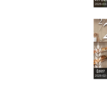
2026-03
2026-02