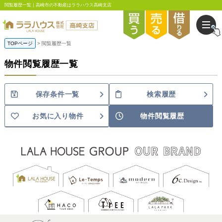
閲覧履歴一覧｜高崎市の不動産はララハウス高崎支店
TOPページ
閲覧履歴一覧
物件閲覧履歴一覧
保存条件一覧
検索履歴
お気に入り物件
物件閲覧履歴