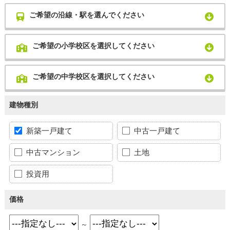
ご希望の沿線・駅を選んでください
ご希望の小学校区を選択してください
ご希望の中学校区を選択してください
建物種別
新築一戸建て
中古一戸建て
中古マンション
土地
投資用
価格
～