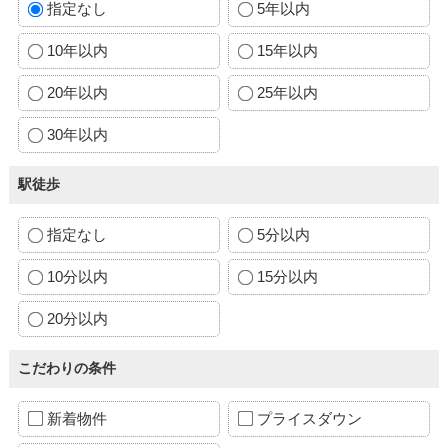
指定なし
5年以内
10年以内
15年以内
20年以内
25年以内
30年以内
駅徒歩
指定なし
5分以内
10分以内
15分以内
20分以内
こだわりの条件
新着物件
プライスダウン