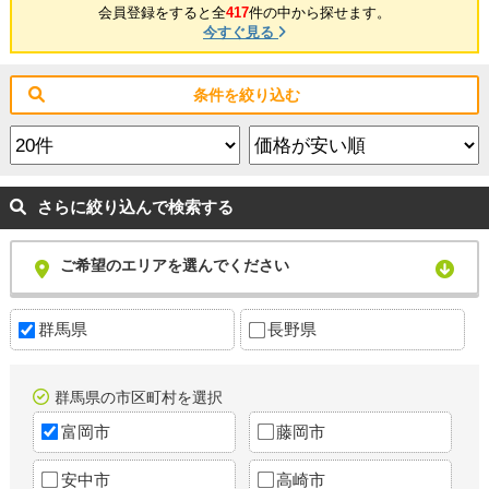
会員登録をすると全
417
件の中から探せます。
今すぐ見る
条件を絞り込む
さらに絞り込んで検索する
ご希望のエリアを選んでください
群馬県
長野県
群馬県の市区町村を選択
富岡市
藤岡市
安中市
高崎市