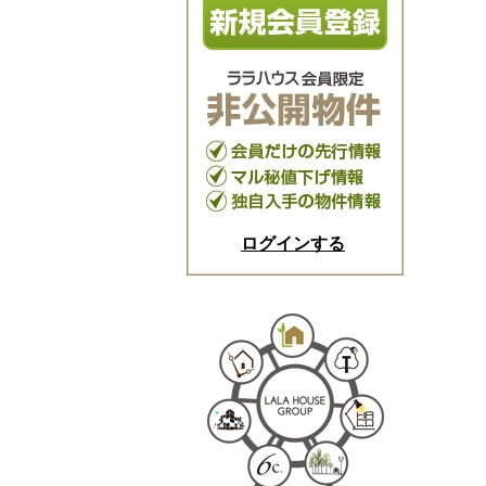
ログインする