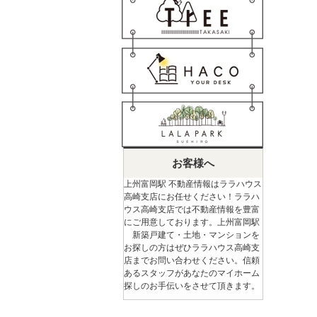
お客様へ
上州富岡駅 不動産情報はララハウス
高崎支店にお任せください！ララハ
ウス高崎支店では不動産情報を豊富
にご用意しております。上州富岡駅
新築戸建て・土地・マンションを
お探しの方はぜひララハウス高崎支
店までお問い合わせください。信頼
あるスタッフがあなたのマイホーム
探しのお手伝いをさせて頂きます。