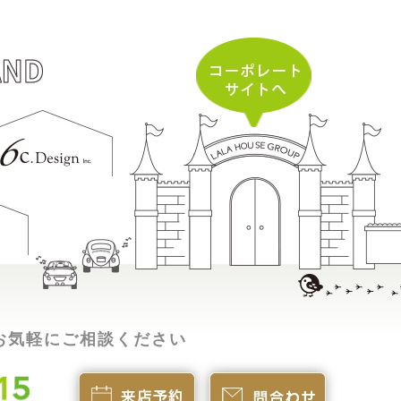
お気軽にご相談ください