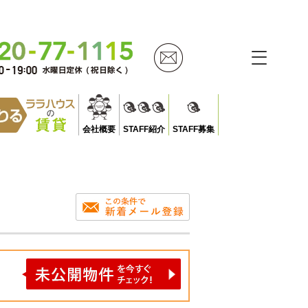
会社概要
STAFF紹介
STAFF募集