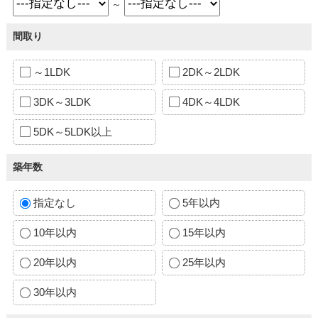
～
間取り
～1LDK
2DK～2LDK
3DK～3LDK
4DK～4LDK
5DK～5LDK以上
築年数
指定なし
5年以内
10年以内
15年以内
20年以内
25年以内
30年以内