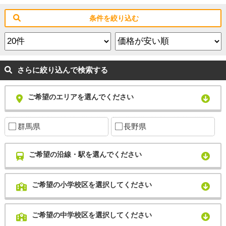
条件を絞り込む
さらに絞り込んで検索する
ご希望のエリアを選んでください
群馬県
長野県
ご希望の沿線・駅を選んでください
ご希望の小学校区を選択してください
ご希望の中学校区を選択してください