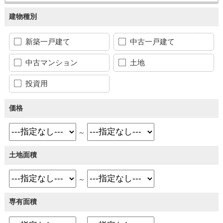
建物種別
新築一戸建て
中古一戸建て
中古マンション
土地
投資用
価格
～
土地面積
～
専有面積