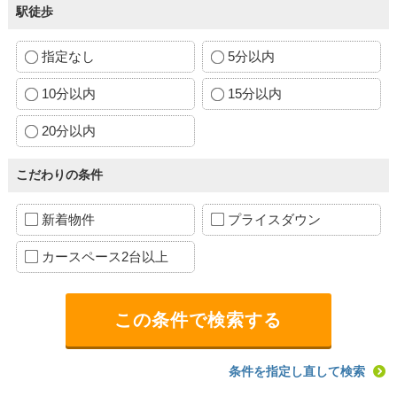
駅徒歩
指定なし
5分以内
10分以内
15分以内
20分以内
こだわりの条件
新着物件
プライスダウン
カースペース2台以上
条件を指定し直して検索