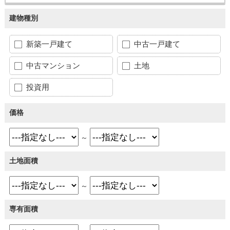
建物種別
新築一戸建て
中古一戸建て
中古マンション
土地
投資用
価格
～
土地面積
～
専有面積