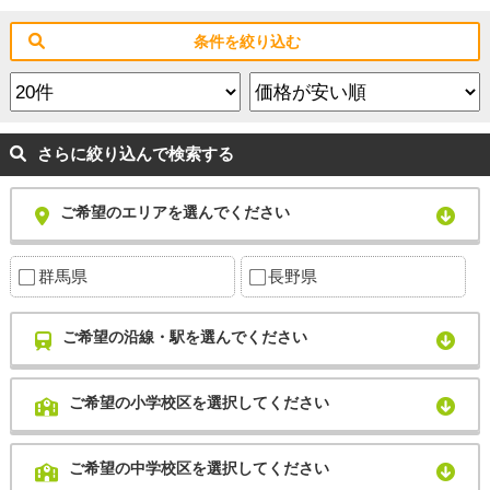
条件を絞り込む
さらに絞り込んで検索する
ご希望のエリアを選んでください
群馬県
長野県
ご希望の沿線・駅を選んでください
ご希望の小学校区を選択してください
ご希望の中学校区を選択してください