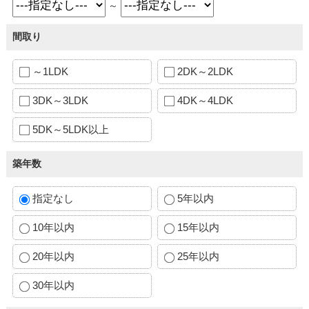
～
間取り
～1LDK
2DK～2LDK
3DK～3LDK
4DK～4LDK
5DK～5LDK以上
築年数
指定なし
5年以内
10年以内
15年以内
20年以内
25年以内
30年以内