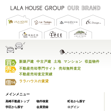
新築戸建
中古戸建
土地
マンション
収益物件
不動産売却専門サイト
売却無料査定
不動産売却査定実績
ララハウスの賃貸
メインメニュー
高崎不動産トップ
物件検索
町名から探す
学区から探す
会員登録
ログイン