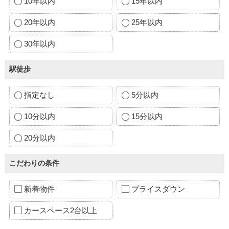
10年以内
15年以内
20年以内
25年以内
30年以内
駅徒歩
指定なし
5分以内
10分以内
15分以内
20分以内
こだわりの条件
新着物件
プライスダウン
カースペース2台以上