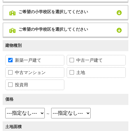
ご希望の小学校区を選択してください
ご希望の中学校区を選択してください
建物種別
新築一戸建て
中古一戸建て
中古マンション
土地
投資用
価格
～
土地面積