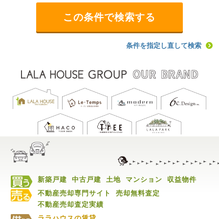
条件を指定し直して検索
新築戸建
中古戸建
土地
マンション
収益物件
不動産売却専門サイト
売却無料査定
不動産売却査定実績
ララハウスの賃貸