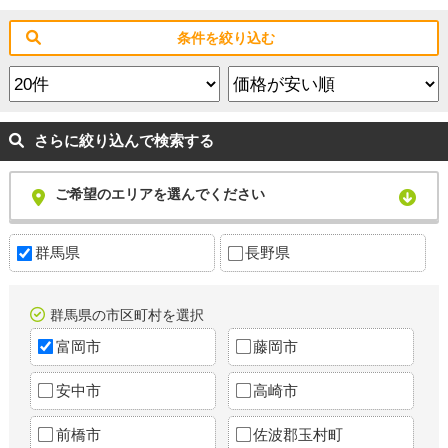
条件を絞り込む
さらに絞り込んで検索する
ご希望のエリアを選んでください
群馬県
長野県
群馬県の市区町村を選択
富岡市
藤岡市
安中市
高崎市
前橋市
佐波郡玉村町