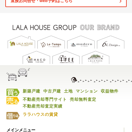
直接お問合せ・web予約はこちら
新築戸建
中古戸建
土地
マンション
収益物件
不動産売却専門サイト
売却無料査定
不動産売却査定実績
ララハウスの賃貸
メインメニュー