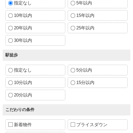
指定なし
5年以内
10年以内
15年以内
20年以内
25年以内
30年以内
駅徒歩
指定なし
5分以内
10分以内
15分以内
20分以内
こだわりの条件
新着物件
プライスダウン