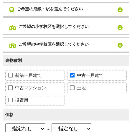
ご希望の沿線・駅を選んでください
ご希望の小学校区を選択してください
ご希望の中学校区を選択してください
建物種別
新築一戸建て
中古一戸建て
中古マンション
土地
投資用
価格
～