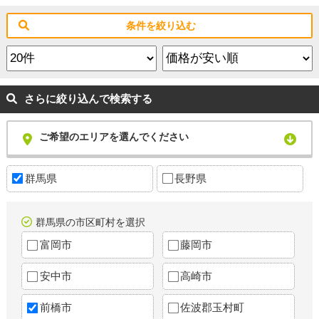
条件を絞り込む
さらに絞り込んで検索する
ご希望のエリアを選んでください
群馬県
長野県
群馬県の市区町村を選択
富岡市
藤岡市
安中市
高崎市
前橋市
佐波郡玉村町