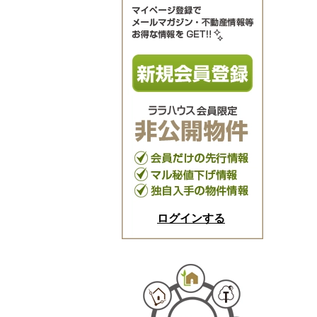
ログインする