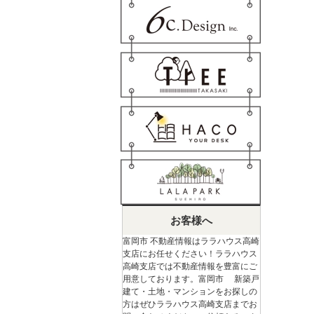
お客様へ
富岡市 不動産情報はララハウス高崎
支店にお任せください！ララハウス
高崎支店では不動産情報を豊富にご
用意しております。富岡市 新築戸
建て・土地・マンションをお探しの
方はぜひララハウス高崎支店までお