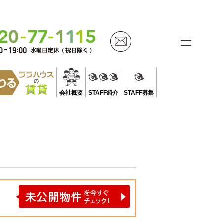
会社概要
STAFF紹介
STAFF募集