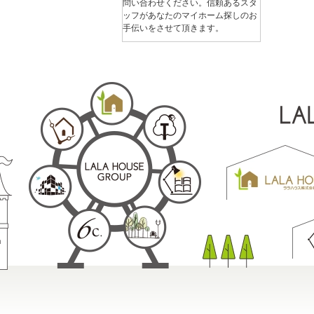
問い合わせください。信頼あるスタ
ッフがあなたのマイホーム探しのお
手伝いをさせて頂きます。