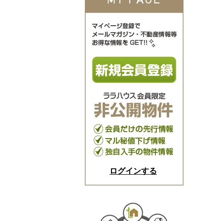
ログインする