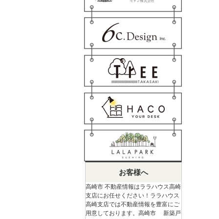
お客様へ
高崎市 不動産情報はララハウス高崎
支店にお任せください！ララハウス
高崎支店では不動産情報を豊富にご
用意しております。高崎市 新築戸