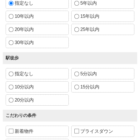
指定なし
5年以内
10年以内
15年以内
20年以内
25年以内
30年以内
駅徒歩
指定なし
5分以内
10分以内
15分以内
20分以内
こだわりの条件
新着物件
プライスダウン