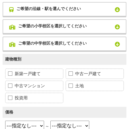
ご希望の沿線・駅を選んでください
ご希望の小学校区を選択してください
ご希望の中学校区を選択してください
建物種別
新築一戸建て
中古一戸建て
中古マンション
土地
投資用
価格
～