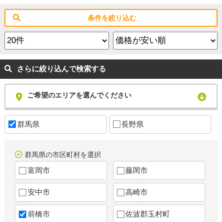
条件を絞り込む
さらに絞り込んで検索する
ご希望のエリアを選んでください
群馬県
長野県
群馬県の市区町村を選択
富岡市
藤岡市
安中市
高崎市
前橋市
佐波郡玉村町