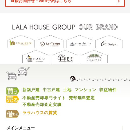
直接お問合せ・web予約はこちら
新築戸建
中古戸建
土地
マンション
収益物件
不動産売却専門サイト
売却無料査定
不動産売却査定実績
ララハウスの賃貸
メインメニュー