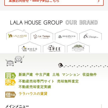
直接お問合せ・web予約はこちら
新築戸建
中古戸建
土地
マンション
収益物件
不動産売却専門サイト
売却無料査定
不動産売却査定実績
ララハウスの賃貸
メインメニュー