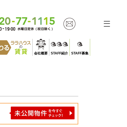
会社概要
STAFF紹介
STAFF募集