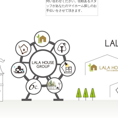
問い合わせください。信頼あるスタ
ッフがあなたのマイホーム探しのお
手伝いをさせて頂きます。