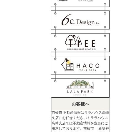
お客様へ
前橋市 不動産情報はララハウス高崎
支店にお任せください！ララハウス
高崎支店では不動産情報を豊富にご
用意しております。前橋市 新築戸