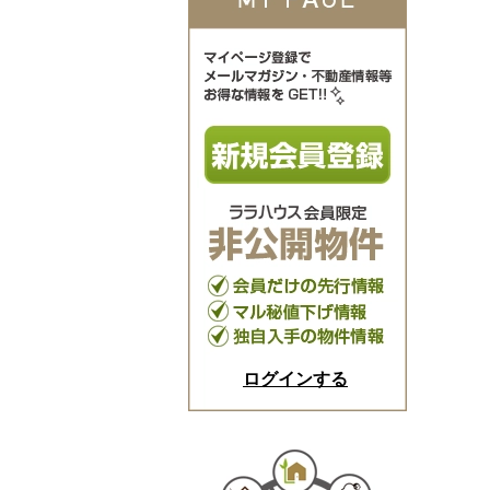
ログインする