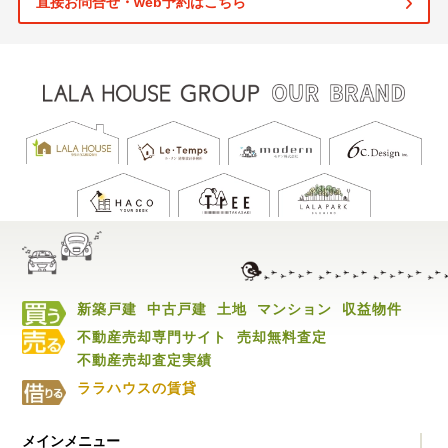
直接お問合せ・web予約はこちら
新築戸建
中古戸建
土地
マンション
収益物件
不動産売却専門サイト
売却無料査定
不動産売却査定実績
ララハウスの賃貸
メインメニュー