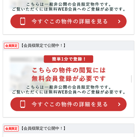
【会員様限定で公開中！】
会員限定
【会員様限定で公開中！】
会員限定