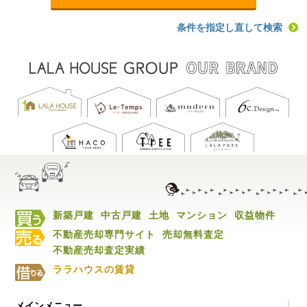
条件を指定し直して検索
新築戸建
中古戸建
土地
マンション
収益物件
不動産売却専門サイト
売却無料査定
不動産売却査定実績
ララハウスの賃貸
メインメニュー