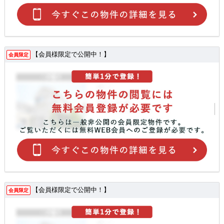
【会員様限定で公開中！】
会員限定
【会員様限定で公開中！】
会員限定