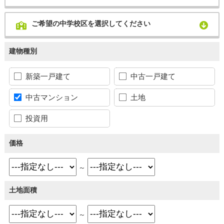
ご希望の中学校区を選択してください
建物種別
新築一戸建て
中古一戸建て
中古マンション
土地
投資用
価格
～
土地面積
～