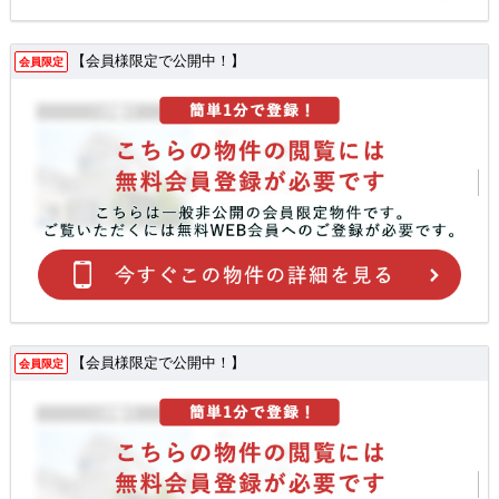
【会員様限定で公開中！】
会員限定
【会員様限定で公開中！】
会員限定