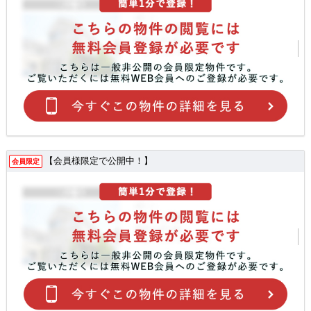
【会員様限定で公開中！】
会員限定