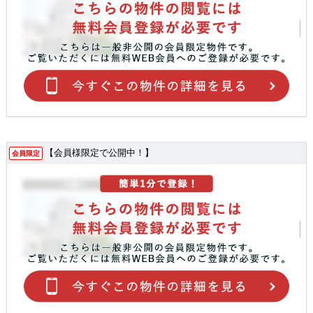
【会員様限定で公開中！】
会員限定