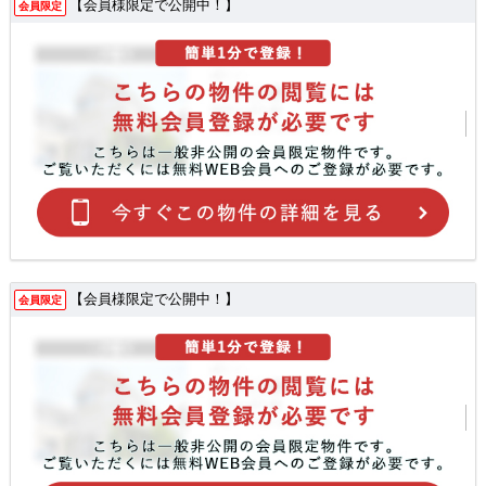
【会員様限定で公開中！】
会員限定
【会員様限定で公開中！】
会員限定