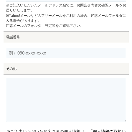
※ご記入いただいたメールアドレス宛てに、お問合せ内容の確認メールをお
送りいたします。
※Yahoo!メールなどのフリーメールをご利用の場合、迷惑メールフォルダに
入る場合があります。
迷惑メールのフォルダ・設定等をご確認下さい。
電話番号
その他
※ご入力いただいたお客さまの個人情報は、
「個人情報の取扱い