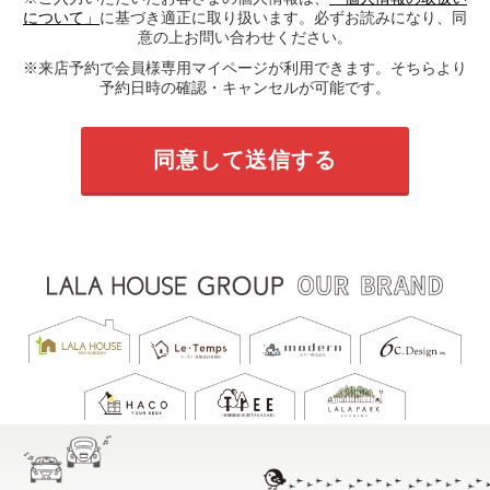
について」
に基づき適正に取り扱います。必ずお読みになり、同
意の上お問い合わせください。
※来店予約で会員様専用マイページが利用できます。そちらより
予約日時の確認・キャンセルが可能です。