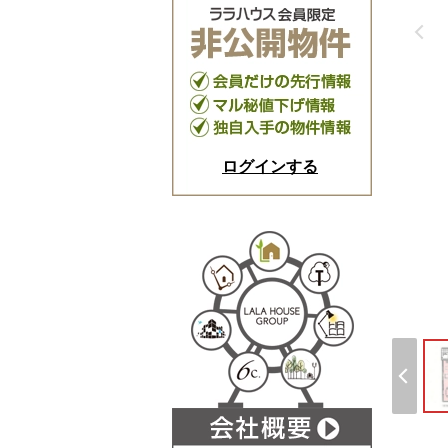
ログインする