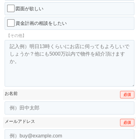
図面が欲しい
資金計画の相談をしたい
【その他】
お名前
必須
メールアドレス
必須