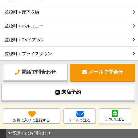
並榎町＋床下収納
並榎町＋バルコニー
並榎町＋TVドアホン
並榎町＋プライスダウン
電話で問合わせ
メールで問合せ
来店予約
LINEで送る
お気に入りに登録する
メールで送る
お電話でのお問合わせ