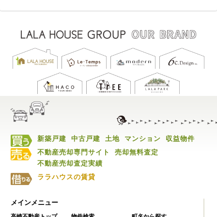
新築戸建
中古戸建
土地
マンション
収益物件
不動産売却専門サイト
売却無料査定
不動産売却査定実績
ララハウスの賃貸
メインメニュー
高崎不動産トップ
物件検索
町名から探す