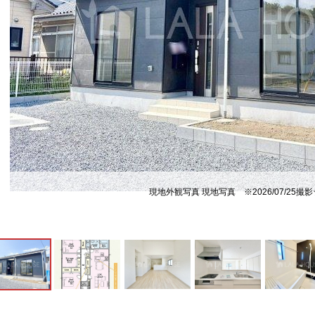
現地外観写真 現地写真 ※2026/07/25撮影