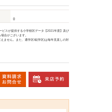
()
ービスが提供する小学校区データ【2021年度】及び
る場合がございます。
えません。また、通学区域(学区)は毎年見直しの対