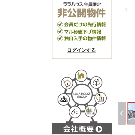
ログインする