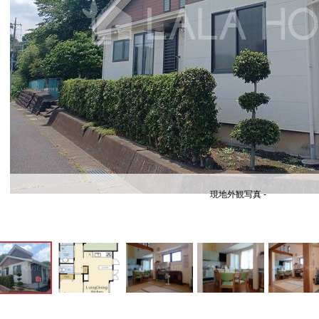
現地外観写真 -