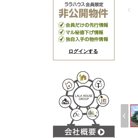
ログインする