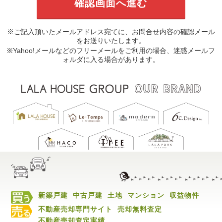
※ご記入頂いたメールアドレス宛てに、お問合せ内容の確認メール
をお送りいたします。
※Yahoo!メールなどのフリーメールをご利用の場合、迷惑メールフ
ォルダに入る場合があります。
新築戸建
中古戸建
土地
マンション
収益物件
不動産売却専門サイト
売却無料査定
不動産売却査定実績