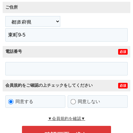
ご住所
電話番号
必須
会員規約をご確認の上チェックをしてください
必須
同意する
同意しない
▼会員規約を確認▼