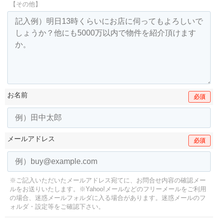
【その他】
お名前
必須
メールアドレス
必須
※ご記入いただいたメールアドレス宛てに、お問合せ内容の確認メー
ルをお送りいたします。
※Yahoo!メールなどのフリーメールをご利用
の場合、迷惑メールフォルダに入る場合があります。
迷惑メールのフ
ォルダ・設定等をご確認下さい。