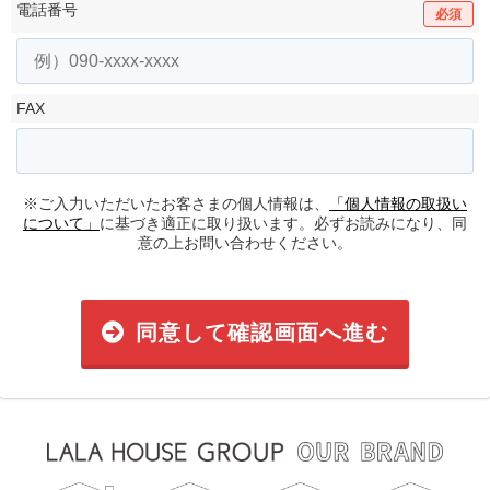
電話番号
必須
FAX
※ご入力いただいたお客さまの個人情報は、
「個人情報の取扱い
について」
に基づき適正に取り扱います。必ずお読みになり、同
意の上お問い合わせください。
同意して確認画面へ進む