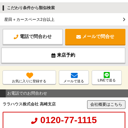
こだわり条件から類似検索
星田＋カースペース2台以上
電話で問合わせ
メールで問合せ
来店予約
LINEで送る
お気に入りに登録する
メールで送る
お電話でのお問合わせ
ララハウス株式会社 高崎支店
会社概要はこちら
0120-77-1115