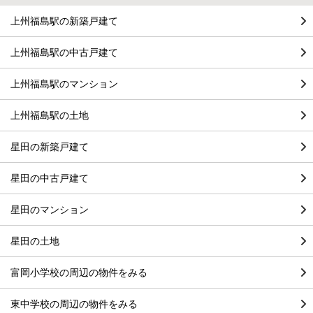
上州福島駅の新築戸建て
上州福島駅の中古戸建て
上州福島駅のマンション
上州福島駅の土地
星田の新築戸建て
星田の中古戸建て
星田のマンション
星田の土地
富岡小学校の周辺の物件をみる
東中学校の周辺の物件をみる