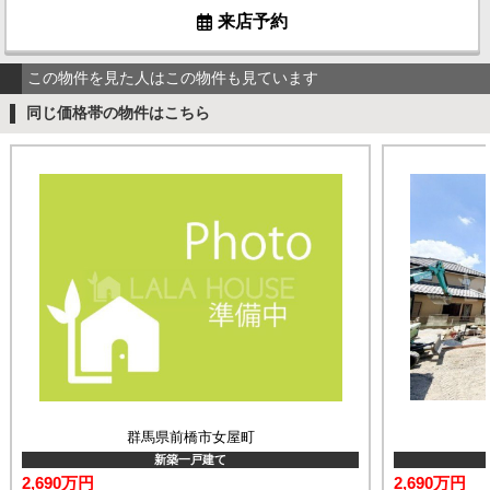
来店予約
この物件を見た人はこの物件も見ています
同じ価格帯の物件はこちら
群馬県前橋市女屋町
新築一戸建て
2,690万円
2,690万円