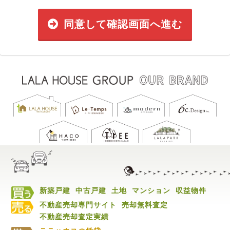
同意して確認画面へ進む
新築戸建
中古戸建
土地
マンション
収益物件
不動産売却専門サイト
売却無料査定
不動産売却査定実績