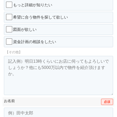
もっと詳細が知りたい
希望に合う物件を探して欲しい
図面が欲しい
資金計画の相談をしたい
【その他】
お名前
必須