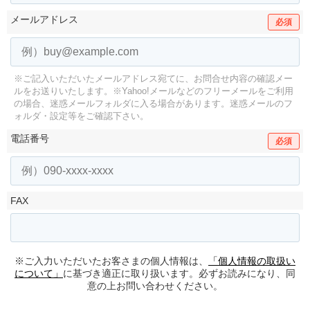
メールアドレス
必須
※ご記入いただいたメールアドレス宛てに、お問合せ内容の確認メー
ルをお送りいたします。
※Yahoo!メールなどのフリーメールをご利用
の場合、迷惑メールフォルダに入る場合があります。
迷惑メールのフ
ォルダ・設定等をご確認下さい。
電話番号
必須
FAX
※ご入力いただいたお客さまの個人情報は、
「個人情報の取扱い
について」
に基づき適正に取り扱います。必ずお読みになり、同
意の上お問い合わせください。