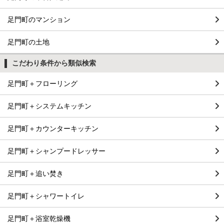
足門町のマンション
足門町の土地
こだわり条件から類似検索
足門町＋フローリング
足門町＋システムキッチン
足門町＋カウンターキッチン
足門町＋シャンプードレッサー
足門町＋追い焚き
足門町＋シャワートイレ
足門町＋浴室乾燥機