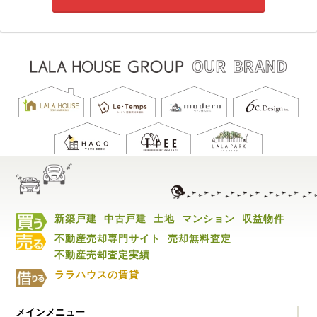
新築戸建
中古戸建
土地
マンション
収益物件
不動産売却専門サイト
売却無料査定
不動産売却査定実績
ララハウスの賃貸
メインメニュー