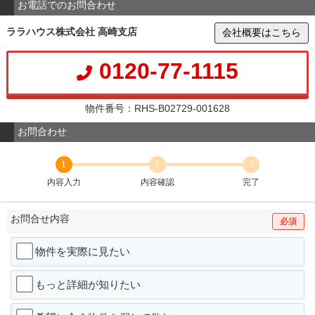
お電話でのお問合わせ
ララハウス株式会社 高崎支店
会社概要はこちら
0120-77-1115
物件番号：RHS-B02729-001628
お問合わせ
1
2
3
内容入力
内容確認
完了
お問合せ内容
必須
物件を実際に見たい
もっと詳細が知りたい