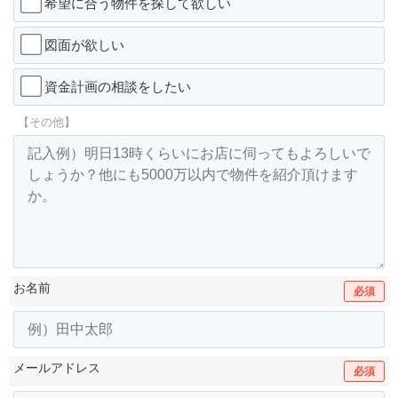
希望に合う物件を探して欲しい
図面が欲しい
資金計画の相談をしたい
【その他】
お名前
必須
メールアドレス
必須