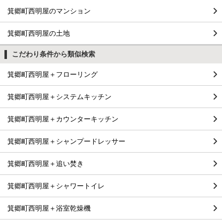
箕郷町西明屋のマンション
箕郷町西明屋の土地
こだわり条件から類似検索
箕郷町西明屋＋フローリング
箕郷町西明屋＋システムキッチン
箕郷町西明屋＋カウンターキッチン
箕郷町西明屋＋シャンプードレッサー
箕郷町西明屋＋追い焚き
箕郷町西明屋＋シャワートイレ
箕郷町西明屋＋浴室乾燥機