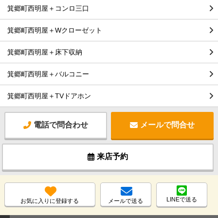
箕郷町西明屋＋コンロ三口
箕郷町西明屋＋Wクローゼット
箕郷町西明屋＋床下収納
箕郷町西明屋＋バルコニー
箕郷町西明屋＋TVドアホン
電話で問合わせ
メールで問合せ
来店予約
LINEで送る
お気に入りに登録する
メールで送る