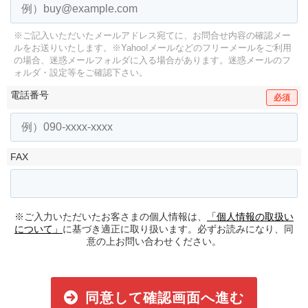
※ご記入いただいたメールアドレス宛てに、お問合せ内容の確認メー
ルをお送りいたします。
※Yahoo!メールなどのフリーメールをご利用
の場合、迷惑メールフォルダに入る場合があります。
迷惑メールのフ
ォルダ・設定等をご確認下さい。
電話番号
必須
FAX
※ご入力いただいたお客さまの個人情報は、
「個人情報の取扱い
について」
に基づき適正に取り扱います。必ずお読みになり、同
意の上お問い合わせください。
同意して確認画面へ進む