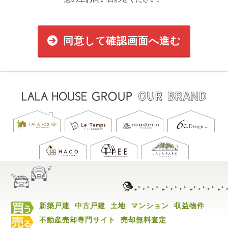
同意して確認画面へ進む
新築戸建
中古戸建
土地
マンション
収益物件
不動産売却専門サイト
売却無料査定