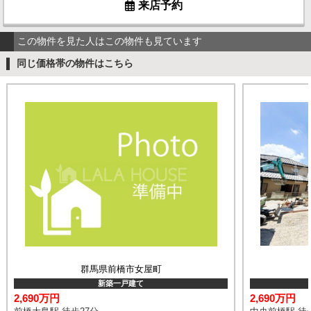
来店予約
この物件を見た人はこの物件も見ています
同じ価格帯の物件はこちら
群馬県前橋市女屋町
新築一戸建て
2,690万円
2,690万円