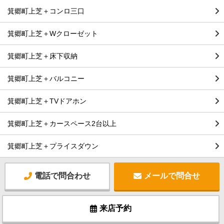
箕郷町上芝＋コンロ三口
箕郷町上芝＋Wクローゼット
箕郷町上芝＋床下収納
箕郷町上芝＋バルコニー
箕郷町上芝＋TVドアホン
箕郷町上芝＋カースペース2台以上
箕郷町上芝＋プライスダウン
電話で問合わせ
メールで問合せ
来店予約