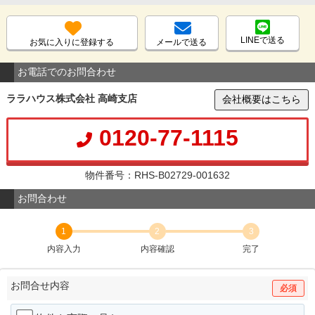
LINEで送る
お気に入りに登録する
メールで送る
お電話でのお問合わせ
ララハウス株式会社 高崎支店
会社概要はこちら
0120-77-1115
物件番号：RHS-B02729-001632
お問合わせ
1
2
3
内容入力
内容確認
完了
お問合せ内容
必須