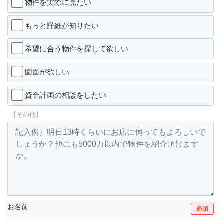
物件を実際に見たい
もっと詳細が知りたい
希望に合う物件を探して欲しい
図面が欲しい
資金計画の相談をしたい
【その他】
お名前
必須