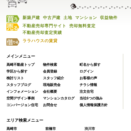
新築戸建
中古戸建
土地
マンション
収益物件
不動産売却専門サイト
売却無料査定
不動産売却査定実績
ララハウスの賃貸
メインメニュー
高崎不動産トップ
物件検索
町名から探す
学区から探す
会員登録
ログイン
検討リスト
スタッフ紹介
お客様の声
スタッフブログ
現地販売会
チラシ情報
インフォメーション
会社概要
注文住宅
空間デザイン事例
マンションカタログ
当社6つの強み
コンバージョン住宅
お問合せ
個人情報保護方針
エリア検索メニュー
高崎市
前橋市
渋川市