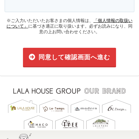
※ご入力いただいたお客さまの個人情報は、
「個人情報の取扱い
について」
に基づき適正に取り扱います。必ずお読みになり、同
意の上お問い合わせください。
同意して確認画面へ進む