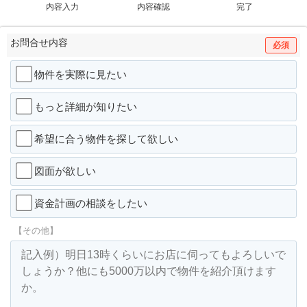
内容入力
内容確認
完了
お問合せ内容
必須
物件を実際に見たい
もっと詳細が知りたい
希望に合う物件を探して欲しい
図面が欲しい
資金計画の相談をしたい
【その他】