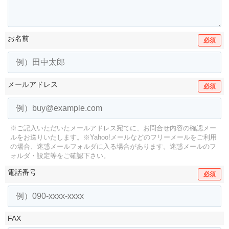
お名前
必須
メールアドレス
必須
※ご記入いただいたメールアドレス宛てに、お問合せ内容の確認メー
ルをお送りいたします。
※Yahoo!メールなどのフリーメールをご利用
の場合、迷惑メールフォルダに入る場合があります。
迷惑メールのフ
ォルダ・設定等をご確認下さい。
電話番号
必須
FAX