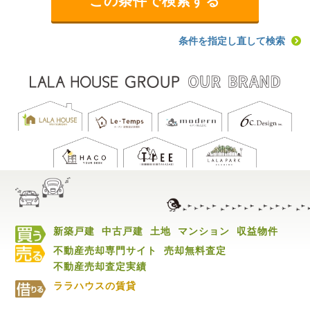
条件を指定し直して検索
新築戸建
中古戸建
土地
マンション
収益物件
不動産売却専門サイト
売却無料査定
不動産売却査定実績
ララハウスの賃貸