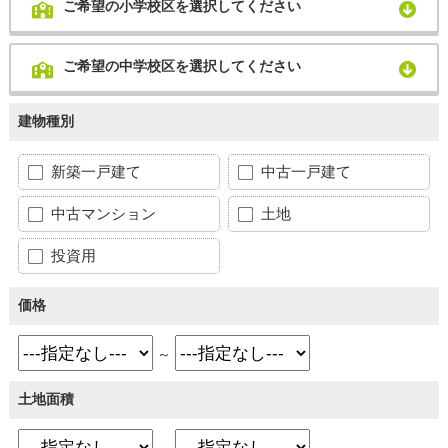
ご希望の小学校区を選択してください
ご希望の中学校区を選択してください
建物種別
新築一戸建て
中古一戸建て
中古マンション
土地
投資用
価格
～
土地面積
～