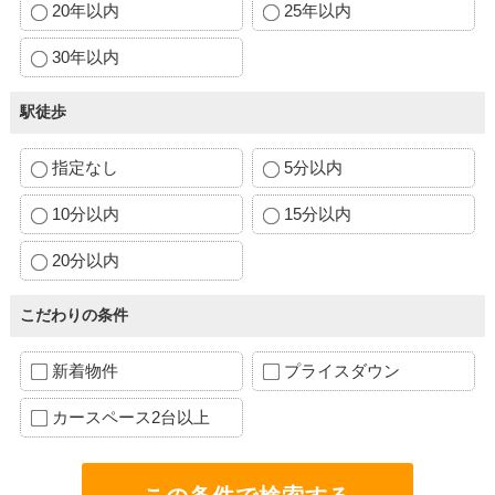
20年以内
25年以内
30年以内
駅徒歩
指定なし
5分以内
10分以内
15分以内
20分以内
こだわりの条件
新着物件
プライスダウン
カースペース2台以上