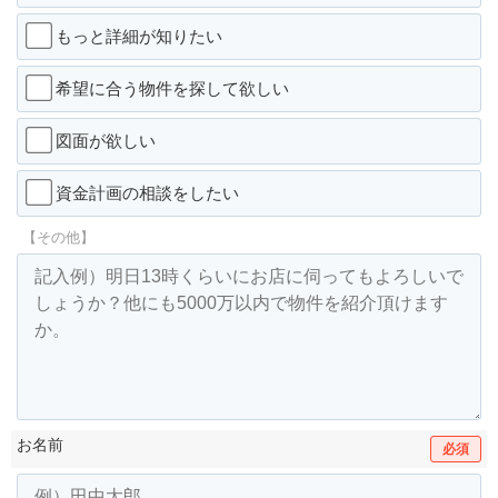
もっと詳細が知りたい
希望に合う物件を探して欲しい
図面が欲しい
資金計画の相談をしたい
【その他】
お名前
必須