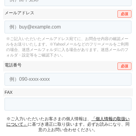
メールアドレス
必須
※ご記入いただいたメールアドレス宛てに、お問合せ内容の確認メー
ルをお送りいたします。
※Yahoo!メールなどのフリーメールをご利用
の場合、迷惑メールフォルダに入る場合があります。
迷惑メールのフ
ォルダ・設定等をご確認下さい。
電話番号
必須
FAX
※ご入力いただいたお客さまの個人情報は、
「個人情報の取扱い
について」
に基づき適正に取り扱います。必ずお読みになり、同
意の上お問い合わせください。