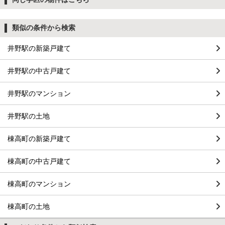
類似の条件から検索
井野駅の新築戸建て
井野駅の中古戸建て
井野駅のマンション
井野駅の土地
棟高町の新築戸建て
棟高町の中古戸建て
棟高町のマンション
棟高町の土地