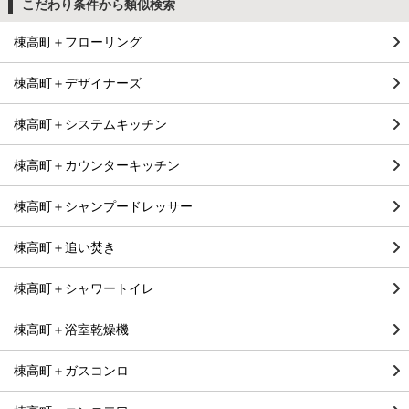
こだわり条件から類似検索
棟高町＋フローリング
棟高町＋デザイナーズ
棟高町＋システムキッチン
棟高町＋カウンターキッチン
棟高町＋シャンプードレッサー
棟高町＋追い焚き
棟高町＋シャワートイレ
棟高町＋浴室乾燥機
棟高町＋ガスコンロ