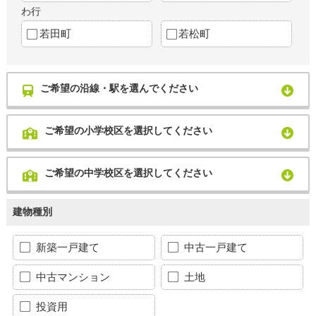
わ行
若田町
若松町
ご希望の沿線・駅を選んでください
ご希望の小学校区を選択してください
ご希望の中学校区を選択してください
建物種別
新築一戸建て
中古一戸建て
中古マンション
土地
投資用