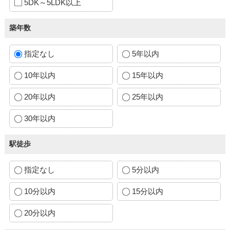
5DK～5LDK以上
築年数
指定なし
5年以内
10年以内
15年以内
20年以内
25年以内
30年以内
駅徒歩
指定なし
5分以内
10分以内
15分以内
20分以内