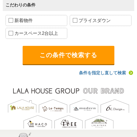
こだわりの条件
新着物件
プライスダウン
カースペース2台以上
条件を指定し直して検索