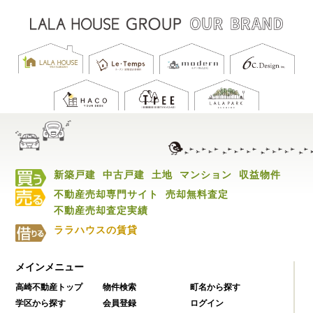
新築戸建
中古戸建
土地
マンション
収益物件
不動産売却専門サイト
売却無料査定
不動産売却査定実績
ララハウスの賃貸
メインメニュー
高崎不動産トップ
物件検索
町名から探す
学区から探す
会員登録
ログイン