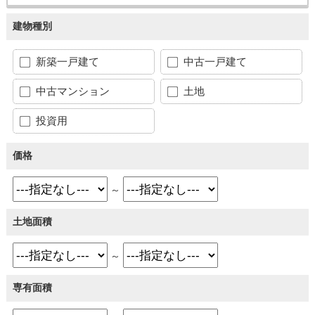
建物種別
新築一戸建て
中古一戸建て
中古マンション
土地
投資用
価格
～
土地面積
～
専有面積