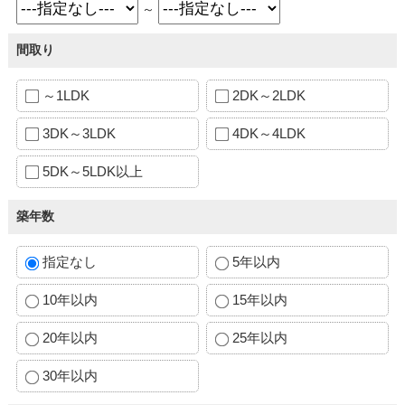
～
間取り
～1LDK
2DK～2LDK
3DK～3LDK
4DK～4LDK
5DK～5LDK以上
築年数
指定なし
5年以内
10年以内
15年以内
20年以内
25年以内
30年以内