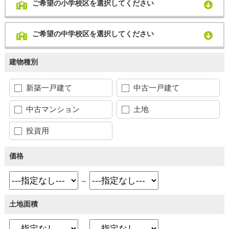
ご希望の小学校区を選択してください
ご希望の中学校区を選択してください
建物種別
新築一戸建て
中古一戸建て
中古マンション
土地
投資用
価格
～
土地面積
～