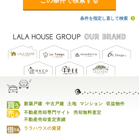
条件を指定し直して検索
新築戸建
中古戸建
土地
マンション
収益物件
不動産売却専門サイト
売却無料査定
不動産売却査定実績
ララハウスの賃貸