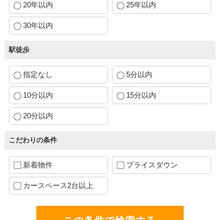
20年以内
25年以内
30年以内
駅徒歩
指定なし
5分以内
10分以内
15分以内
20分以内
こだわりの条件
新着物件
プライスダウン
カースペース2台以上