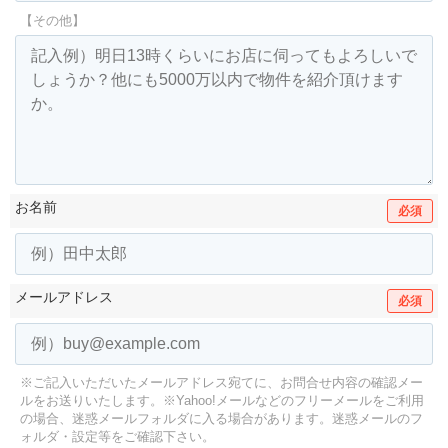
【その他】
お名前
必須
メールアドレス
必須
※ご記入いただいたメールアドレス宛てに、お問合せ内容の確認メー
ルをお送りいたします。
※Yahoo!メールなどのフリーメールをご利用
の場合、迷惑メールフォルダに入る場合があります。
迷惑メールのフ
ォルダ・設定等をご確認下さい。