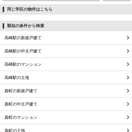
同じ学区の物件はこちら
類似の条件から検索
高崎駅の新築戸建て
高崎駅の中古戸建て
高崎駅のマンション
高崎駅の土地
真町の新築戸建て
真町の中古戸建て
真町のマンション
真町の土地