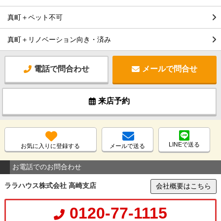
真町＋ペット不可
真町＋リノベーション向き・済み
電話で問合わせ
メールで問合せ
来店予約
LINEで送る
お気に入りに登録する
メールで送る
お電話でのお問合わせ
ララハウス株式会社 高崎支店
会社概要はこちら
0120-77-1115