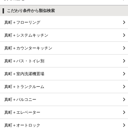
こだわり条件から類似検索
真町＋フローリング
真町＋システムキッチン
真町＋カウンターキッチン
真町＋バス・トイレ別
真町＋室内洗濯機置場
真町＋トランクルーム
真町＋バルコニー
真町＋エレベーター
真町＋オートロック