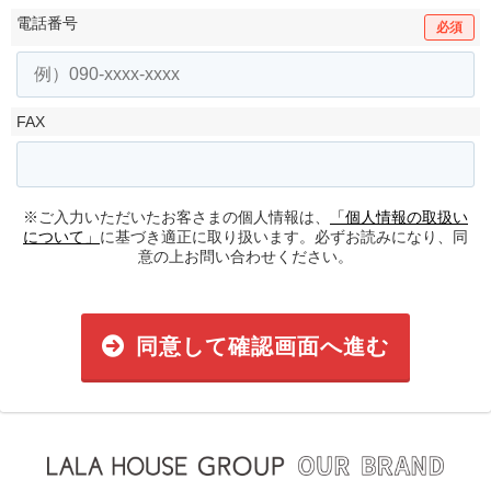
電話番号
必須
FAX
※ご入力いただいたお客さまの個人情報は、
「個人情報の取扱い
について」
に基づき適正に取り扱います。必ずお読みになり、同
意の上お問い合わせください。
同意して確認画面へ進む