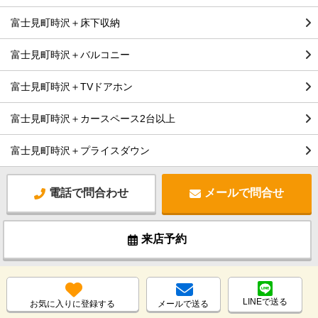
富士見町時沢＋床下収納
富士見町時沢＋バルコニー
富士見町時沢＋TVドアホン
富士見町時沢＋カースペース2台以上
富士見町時沢＋プライスダウン
電話で問合わせ
メールで問合せ
来店予約
LINEで送る
お気に入りに登録する
メールで送る