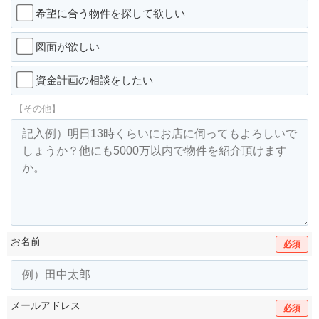
希望に合う物件を探して欲しい
図面が欲しい
資金計画の相談をしたい
【その他】
お名前
必須
メールアドレス
必須