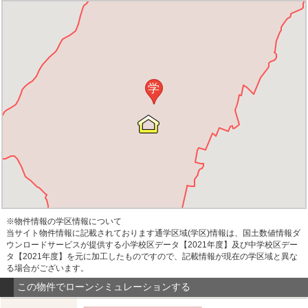
学
※物件情報の学区情報について
当サイト物件情報に記載されております通学区域(学区)情報は、国土数値情報ダ
ウンロードサービスが提供する小学校区データ【2021年度】及び中学校区デー
タ【2021年度】を元に加工したものですので、記載情報が現在の学区域と異な
る場合がございます。
この物件でローンシミュレーションする