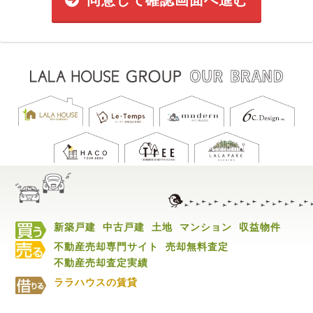
同意して確認画面へ進む
新築戸建
中古戸建
土地
マンション
収益物件
不動産売却専門サイト
売却無料査定
不動産売却査定実績
ララハウスの賃貸