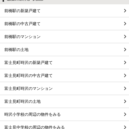
前橋駅の新築戸建て
前橋駅の中古戸建て
前橋駅のマンション
前橋駅の土地
富士見町時沢の新築戸建て
富士見町時沢の中古戸建て
富士見町時沢のマンション
富士見町時沢の土地
時沢小学校の周辺の物件をみる
富士見中学校の周辺の物件をみる