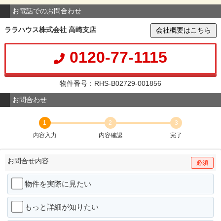
お電話でのお問合わせ
ララハウス株式会社 高崎支店
会社概要はこちら
0120-77-1115
物件番号：RHS-B02729-001856
お問合わせ
1
2
3
内容入力
内容確認
完了
お問合せ内容
必須
物件を実際に見たい
もっと詳細が知りたい