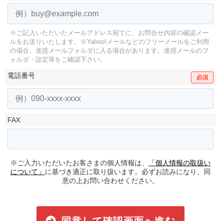
※ご記入いただいたメールアドレス宛てに、お問合せ内容の確認メー
ルをお送りいたします。
※Yahoo!メールなどのフリーメールをご利用
の場合、迷惑メールフォルダに入る場合があります。
迷惑メールのフ
ォルダ・設定等をご確認下さい。
電話番号
必須
FAX
※ご入力いただいたお客さまの個人情報は、
「個人情報の取扱い
について」
に基づき適正に取り扱います。必ずお読みになり、同
意の上お問い合わせください。