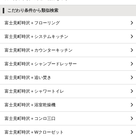
こだわり条件から類似検索
富士見町時沢＋フローリング
富士見町時沢＋システムキッチン
富士見町時沢＋カウンターキッチン
富士見町時沢＋シャンプードレッサー
富士見町時沢＋追い焚き
富士見町時沢＋シャワートイレ
富士見町時沢＋浴室乾燥機
富士見町時沢＋コンロ三口
富士見町時沢＋Wクローゼット